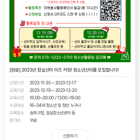
[완료] 2023년 잠실산타 이즈 커밍! 청소년산타를 모집합니다!
신청기간
2023-11-30 ~ 2023-12-17
교육기간
2023-12-19 ~ 2023-12-20
교육시간
16:00~20:00 / 13:00~19:00
수강대상
16~34세 청소년 및 청년 누구나
교육장소
송파구청, 잠실청소년센터 등
참가비
무료
신청하기