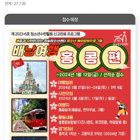
전체 : 27 / 35
접수예정