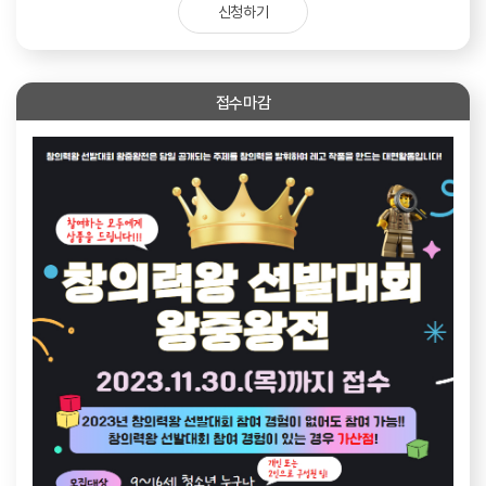
신청하기
접수마감