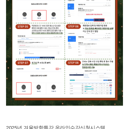
2025년 겨울방학특강 온라인수강신청시스템