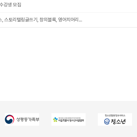
 수강생 모집
, 스토리텔링글쓰기, 창의블록, 영어치어리...