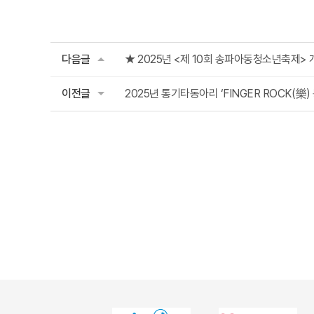
다음글
★ 2025년 <제 10회 송파아동청소년축제> 
이전글
2025년 통기타동아리 ‘FINGER ROCK(樂