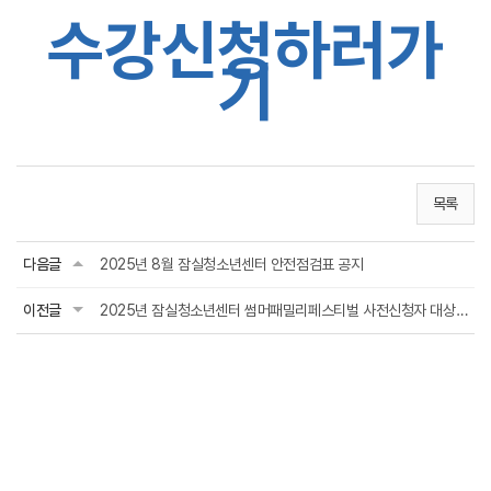
수강신청하러가
기
목록
다음글
2025년 8월 잠실청소년센터 안전점검표 공지
이전글
2025년 잠실청소년센터 썸머패밀리페스티벌 사전신청자 대상 안내문