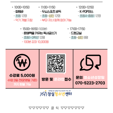
▽▽▽▽▽▽ 클 릭 ▽▽▽▽▽▽▽