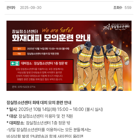
관리자
2025-09-30
조회수
559
잠실청소년센터 화재 대피 모의 훈련 안내
* 일시
: 2025년 10월 14일(화) 15:00 ~ 16:00 (불시 실시)
* 대상
: 잠실청소년센터 이용자 및 전 직원
* 대피장소
: 잠실청소년센터 1층 정문 밖
-당일 잠실청소년센터를 이용하시는 모든 분들께서는
비상상황 발생 안내방송과 함께 사이렌이 울리면