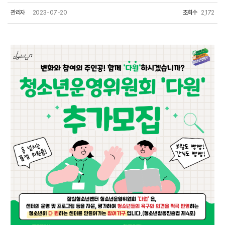
관리자
2023-07-20
조회수
2,172