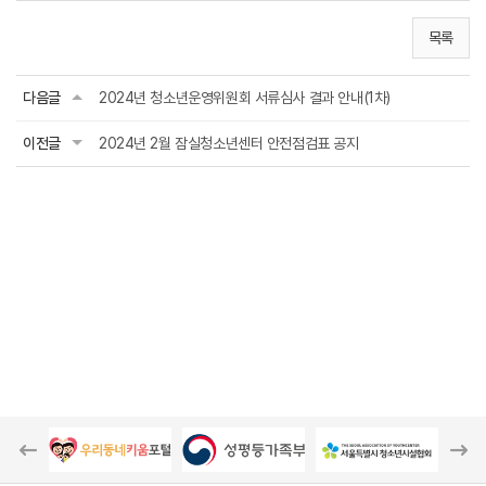
목록
다음글
2024년 청소년운영위원회 서류심사 결과 안내(1차)
이전글
2024년 2월 잠실청소년센터 안전점검표 공지