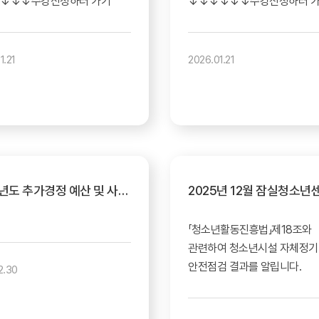
↓↓↓수강신청하러 가기
↓↓↓↓↓↓수강신청하러 
1.21
2026.01.21
2025년도 추가경정 예산 및 사용료 고시
「청소년활동진흥법」제18조와
관련하여 청소년시설 자체정기
안전점검 결과를 알립니다.
2.30