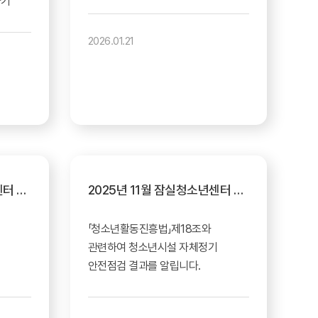
가기
2026.01.21
2025년 12월 잠실청소년센터 안전점검표 공지
2025년 11월 잠실청소년센터 안전점검표 공지
「청소년활동진흥법」제18조와
관련하여 청소년시설 자체정기
안전점검 결과를 알립니다.