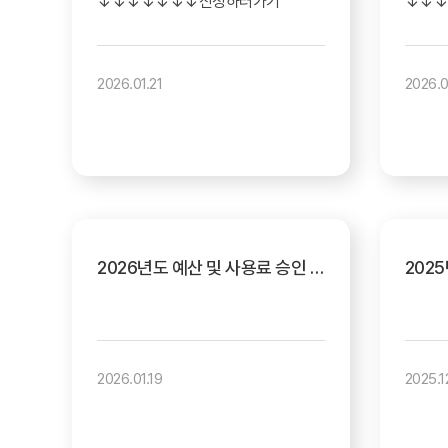
↓↓↓↓↓↓↓신청하러가기
↓↓↓
2026.01.21
2026.0
2026년도 예산 및 사용료 승인 고시
2026.01.19
2025.1