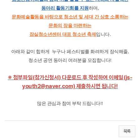
동아리 활동기회를 지원
하며,
문화예술활동을 바탕으로 청소년 및 세대 간 상호 소통하는
문화의 장을 마련하는
잠실청소년센터 대표 청소년 축제
입니다.
아래와 같이 힙하게 누구나 페스티벌를 화려하게 장식해줄,
청소년 공연 동아리 여러분을 모집합니다!
※ 첨부파일(참가신청서) 다운로드 후 작성하여 이메일(js-
youth2@naver.com) 제출하시면 됩니다!
많은 관심과 참여 부탁 드립니다!!
목록