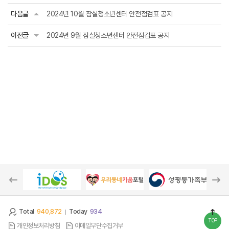
다음글
2024년 10월 잠실청소년센터 안전점검표 공지
이전글
2024년 9월 잠실청소년센터 안전점검표 공지
Total
940,872
Today
934
TOP
개인정보처리방침
이메일무단수집거부