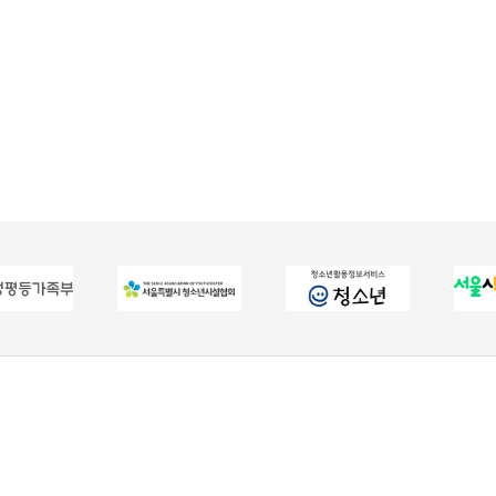
9
사업자등록번호 : 613-82-80771