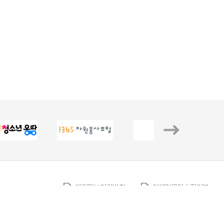
개인정보처리방침
이메일무단수집거부