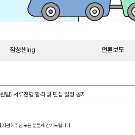
잠청센ing
언론보도
팀) 서류전형 합격 및 면접 일정 공지
 지원해주신 모든 분들께 감사드립니다.