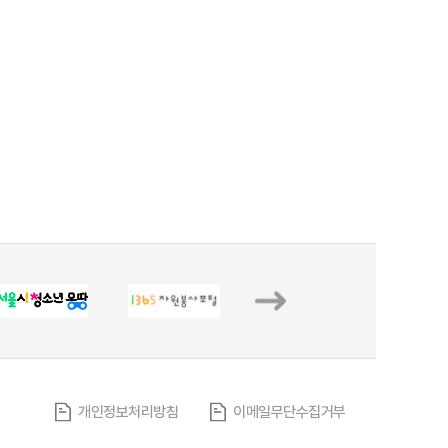
개인정보처리방침
이메일무단수집거부